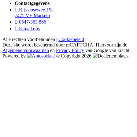
Contactgegevens
Rijssenseweg 19a
7475 VE Markelo
0547-363 866
E-mail ons
Alle rechten voorbehouden |
Cookiebeleid
|
Deze site wordt beschermd door reCAPTCHA. Hiervoor zijn de
Algemene voorwaarden
en
Privacy Policy
van Google van kracht
Powered by
© Copyright 2026