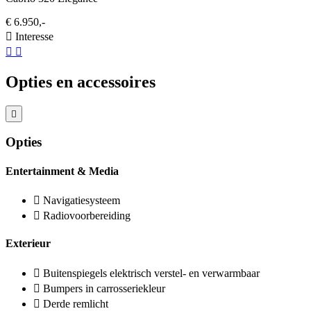
€ 6.950,-
Interesse
Opties en accessoires
Opties
Entertainment & Media
Navigatiesysteem
Radiovoorbereiding
Exterieur
Buitenspiegels elektrisch verstel- en verwarmbaar
Bumpers in carrosseriekleur
Derde remlicht