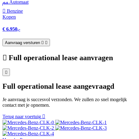
Automaat
Benzine
Kopen
€ 6.950,-
Aanvraag versturen
Full operational lease aanvragen
Full operational lease aangevraagd
Je aanvraag is succesvol verzonden. We zullen zo snel mogelijk
contact met je opnemen.
Terug naar voertuig