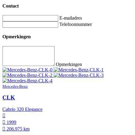
Contact
E-mailadres
Telefoonnummer
Opmerkingen
Opmerkingen
Mercedes-Benz
CLK
Cabrio 320 Elegance
1999
206.975 km