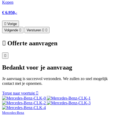
Kopen
€ 6.950,-
Vorige
Volgende
Versturen
Offerte aanvragen
Bedankt voor je aanvraag
Je aanvraag is succesvol verzonden. We zullen zo snel mogelijk
contact met je opnemen.
Terug naar voertuig
Mercedes-Benz