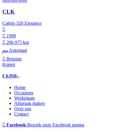
Mercedes-Benz
CLK
Cabrio 320 Elegance
1999
206.975 km
Automaat
Benzine
Kopen
€ 6.950,-
Home
Occasions
Werkplaats
Afspraak maken
Over ons
Contact
Facebook
Bezoek onze Facebook pagina