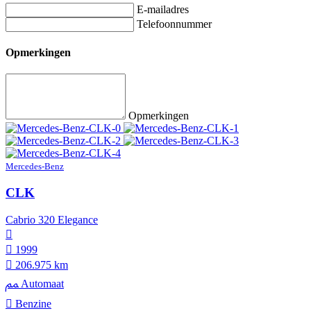
E-mailadres
Telefoonnummer
Opmerkingen
Opmerkingen
Mercedes-Benz
CLK
Cabrio 320 Elegance
1999
206.975 km
Automaat
Benzine