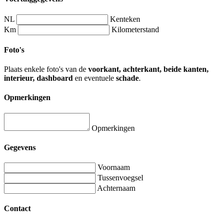
NL
Kenteken
Km
Kilometerstand
Foto's
Plaats enkele foto's van de
voorkant, achterkant, beide kanten,
interieur, dashboard
en eventuele
schade
.
Opmerkingen
Opmerkingen
Gegevens
Voornaam
Tussenvoegsel
Achternaam
Contact