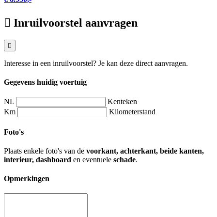
Inruilvoorstel aanvragen
Interesse in een inruilvoorstel? Je kan deze direct aanvragen.
Gegevens huidig voertuig
NL
Kenteken
Km
Kilometerstand
Foto's
Plaats enkele foto's van de
voorkant, achterkant, beide kanten,
interieur, dashboard
en eventuele
schade
.
Opmerkingen