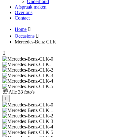
Onderhoud
Afspraak maken
Over ons
Contact
Home
Occasions
Mercedes-Benz CLK
Alle
33 foto's