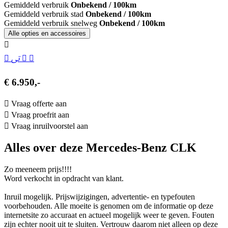
Gemiddeld verbruik
Onbekend / 100km
Gemiddeld verbruik stad
Onbekend / 100km
Gemiddeld verbruik snelweg
Onbekend / 100km
Alle opties en accessoires
€ 6.950,-
Vraag offerte aan
Vraag proefrit aan
Vraag inruilvoorstel aan
Alles over deze Mercedes-Benz CLK
Zo meeneem prijs!!!!
Word verkocht in opdracht van klant.
Inruil mogelijk. Prijswijzigingen, advertentie- en typefouten
voorbehouden. Alle moeite is genomen om de informatie op deze
internetsite zo accuraat en actueel mogelijk weer te geven. Fouten
zijn echter nooit uit te sluiten. Vertrouw daarom niet alleen op deze