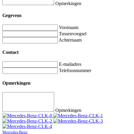
Opmerkingen
Gegevens
Voornaam
Tussenvoegsel
Achternaam
Contact
E-mailadres
Telefoonnummer
Opmerkingen
Opmerkingen
Mercedes-Benz