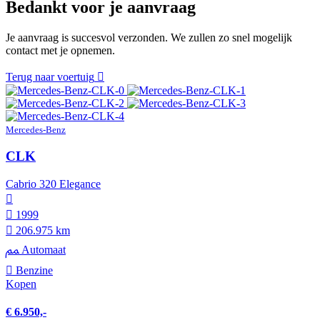
Bedankt voor je aanvraag
Je aanvraag is succesvol verzonden. We zullen zo snel mogelijk
contact met je opnemen.
Terug naar voertuig
Mercedes-Benz
CLK
Cabrio 320 Elegance
1999
206.975 km
Automaat
Benzine
Kopen
€ 6.950,-