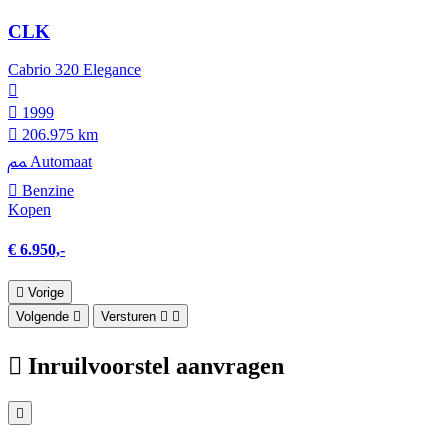
CLK
Cabrio 320 Elegance
1999
206.975 km
Automaat
Benzine
Kopen
€ 6.950,-
Vorige
Volgende
Versturen
Inruilvoorstel aanvragen