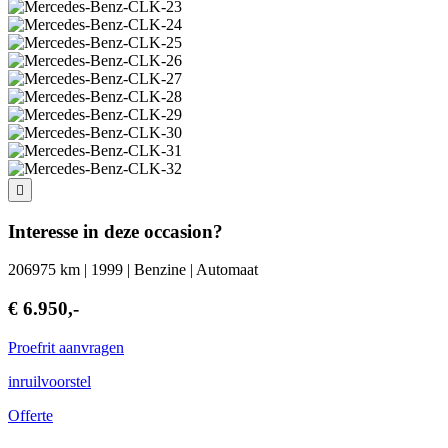
Interesse in deze occasion?
206975 km | 1999 | Benzine | Automaat
€ 6.950,-
Proefrit aanvragen
inruilvoorstel
Offerte