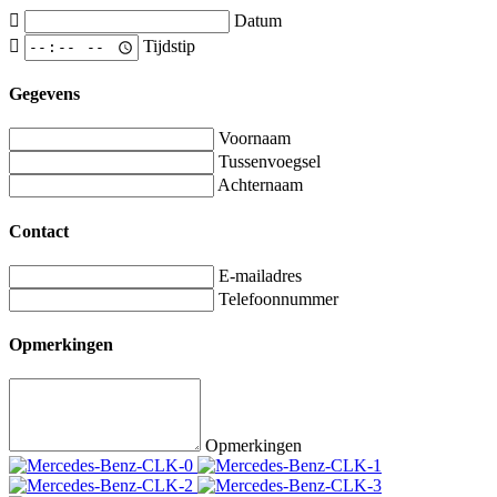
Datum
Tijdstip
Gegevens
Voornaam
Tussenvoegsel
Achternaam
Contact
E-mailadres
Telefoonnummer
Opmerkingen
Opmerkingen