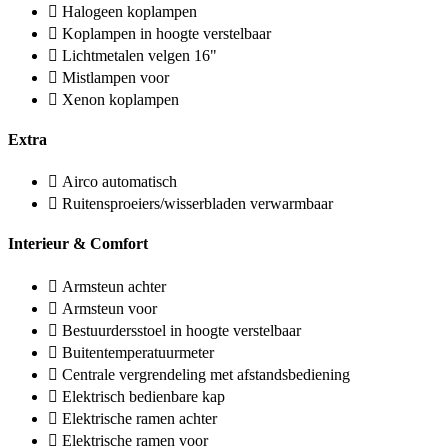
Halogeen koplampen
Koplampen in hoogte verstelbaar
Lichtmetalen velgen 16"
Mistlampen voor
Xenon koplampen
Extra
Airco automatisch
Ruitensproeiers/wisserbladen verwarmbaar
Interieur & Comfort
Armsteun achter
Armsteun voor
Bestuurdersstoel in hoogte verstelbaar
Buitentemperatuurmeter
Centrale vergrendeling met afstandsbediening
Elektrisch bedienbare kap
Elektrische ramen achter
Elektrische ramen voor