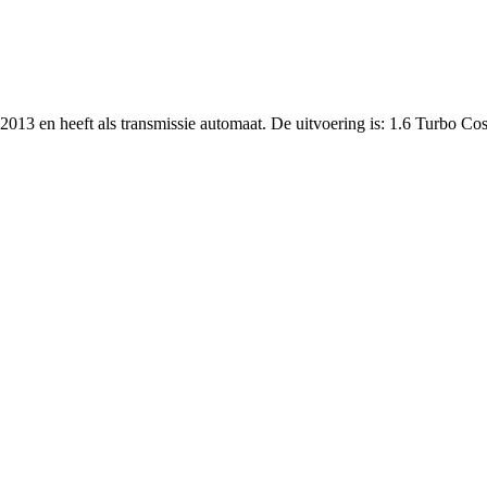
ar 2013 en heeft als transmissie automaat. De uitvoering is: 1.6 