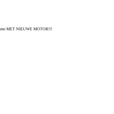
Turbo Cosmo MET NIEUWE MOTOR!!!