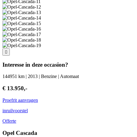
Interesse in deze occasion?
144951 km | 2013 | Benzine | Automaat
€ 13.950,-
Proefrit aanvragen
inruilvoorstel
Offerte
Opel Cascada